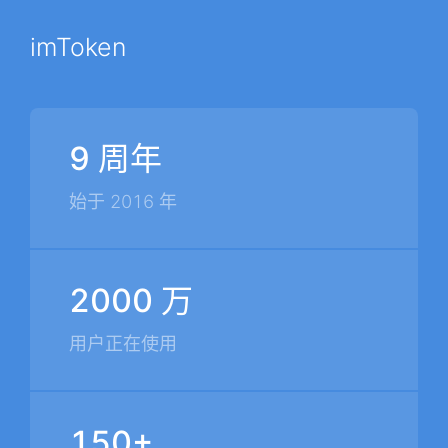
imToken
9 周年
始于 2016 年
2000 万
用户正在使用
150+