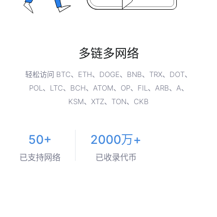
多链多网络
轻松访问 BTC、ETH、DOGE、BNB、TRX、DOT、
POL、LTC、BCH、ATOM、OP、FIL、ARB、A、
KSM、XTZ、TON、CKB
50+
2000万+
已支持网络
已收录代币