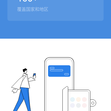
覆盖国家和地区