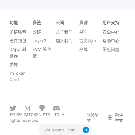
功能
多链
公司
资源
用户支持
多链钱包
公链
关于我们
API
安全中心
硬件钱包
Layer2
加入我们
提交代币
帮助中心
DApp 浏
EVM 兼容
品牌
常见问题
览器
链
质押
imToken
Card
©2026 IMTOKEN PTE. LTD. All
服务条
简体
rights reserved.
款
中文