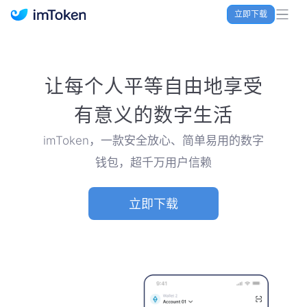
立即下载
imToken 官网｜联合TRX空投大礼包
让每个人平等自由地享受
有意义的数字生活
imToken，一款安全放心、简单易用的数字
钱包，超千万用户信赖
立即下载