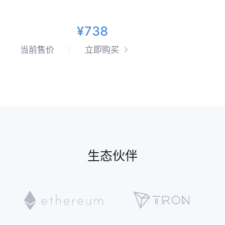
¥738
当前售价
立即购买
生态伙伴