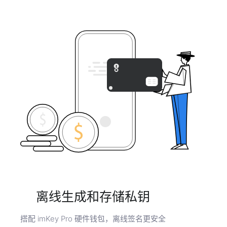
离线生成和存储私钥
搭配 imKey Pro 硬件钱包，离线签名更安全